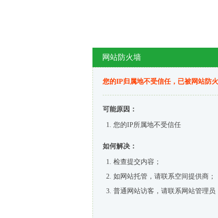
网站防火墙
您的IP归属地不受信任，已被网站防
可能原因：
您的IP所属地不受信任
如何解决：
检查提交内容；
如网站托管，请联系空间提供商；
普通网站访客，请联系网站管理员